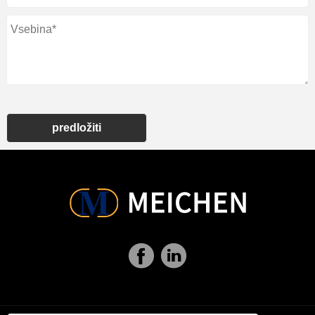
predložiti