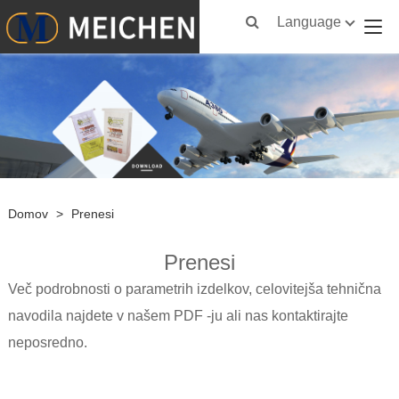
Language
Domov
>
Prenesi
Prenesi
Več podrobnosti o parametrih izdelkov, celovitejša tehnična
navodila najdete v našem PDF -ju ali nas kontaktirajte
neposredno.